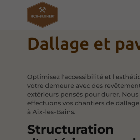
Dallage et pa
Optimisez l'accessibilité et l'esthét
votre demeure avec des revêtement
extérieurs pensés pour durer. Nous
effectuons vos chantiers de dallag
à Aix-les-Bains.
Structuration