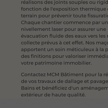
réalisons des joints souples ou rigi
fonction de l'exposition thermique 
terrain pour prévenir toute fissurati
Chaque chantier commence par u
nivellement laser pour assurer une
évacuation fluide des eaux vers les
collecte prévus à cet effet. Nos ma
apportent un soin méticuleux à la 
des finitions pour valoriser imméd
votre patrimoine immobilier.
Contactez MCM Bâtiment pour la ré
de vos travaux de dallage et pavage 
Bains et bénéficiez d'un aménage
extérieur de haute qualité.