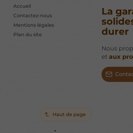
Accueil
La gar
Contactez-nous
solide
Mentions légales
durer
Plan du site
Nous prop
et
aux pro
Conta
Haut de page