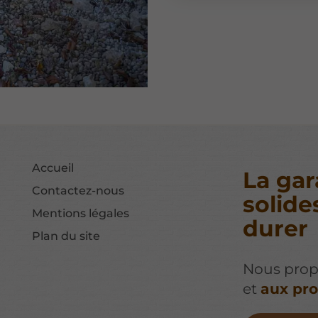
Accueil
La gar
Contactez-nous
solide
Mentions légales
durer
Plan du site
Nous prop
et
aux pro