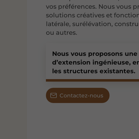
vos préférences. Nous vous p
solutions créatives et fonctio
latérale, surélévation, constr
ou autres.
Nous vous proposons une 
d’extension ingénieuse, 
les structures existantes.
Contactez-nous