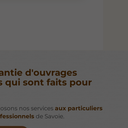
antie d'ouvrages
s qui sont faits pour
osons nos services
aux particuliers
fessionnels
de Savoie.