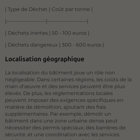
| Type de Déchet | Coût par tonne |
|---------------------|---------------------|
| Déchets inertes | 50 - 100 euros |
| Déchets dangereux | 300 - 600 euros |
Localisation géographique
La localisation du bâtiment joue un rôle non
négligeable. Dans certaines régions, les coûts de la
main-d'œuvre et des services peuvent être plus
élevés. De plus, les réglementations locales
peuvent imposer des exigences spécifiques en
matière de démolition, ajoutant des frais
supplémentaires. Par exemple, démolir un
bâtiment dans une zone urbaine dense peut
nécessiter des permis spéciaux, des barrières de
sécurité, et une coordination avec les services