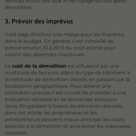
services inclus, tels que le nettoyage du site après
démolition.
3. Prévoir des imprévus
Il est sage d'inclure une marge pour les imprévus
dans le budget. En général, il est conseillé de
prévoir environ 10 à 20 % du coût estimé pour
couvrir des dépenses imprévues.
Le
coût de la démolition
est influencé par une
multitude de facteurs, allant du type de bâtiment à
la méthode de démolition choisie, en passant par la
localisation géographique. Pour obtenir une
estimation précise, il est crucial de procéder à une
évaluation détaillée et de demander plusieurs
devis. En gardant à l'esprit les éléments discutés
dans cet article, les propriétaires et les
entrepreneurs peuvent mieux anticiper les coûts
associés à la démolition et ainsi éviter les mauvaises
surprises.