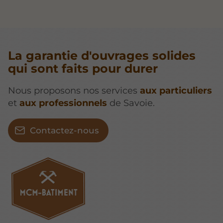
La garantie d'ouvrages solides
qui sont faits pour durer
Nous proposons nos services
aux particuliers
et
aux professionnels
de Savoie.
Contactez-nous