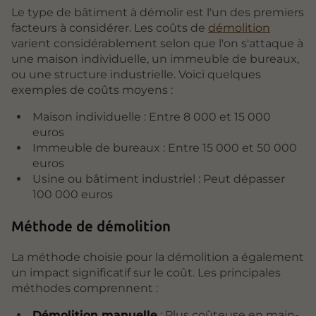
Le type de bâtiment à démolir est l'un des premiers
facteurs à considérer. Les coûts de
démolition
varient considérablement selon que l'on s'attaque à
une maison individuelle, un immeuble de bureaux,
ou une structure industrielle. Voici quelques
exemples de coûts moyens :
Maison individuelle : Entre 8 000 et 15 000
euros
Immeuble de bureaux : Entre 15 000 et 50 000
euros
Usine ou bâtiment industriel : Peut dépasser
100 000 euros
Méthode de démolition
La méthode choisie pour la démolition a également
un impact significatif sur le coût. Les principales
méthodes comprennent :
Démolition manuelle
: Plus coûteuse en main-