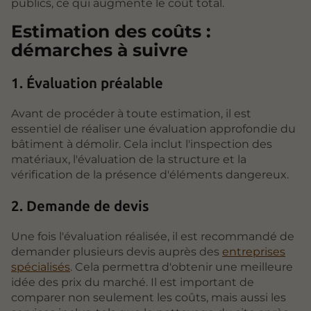
publics, ce qui augmente le coût total.
Estimation des coûts :
démarches à suivre
1. Évaluation préalable
Avant de procéder à toute estimation, il est
essentiel de réaliser une évaluation approfondie du
bâtiment à démolir. Cela inclut l'inspection des
matériaux, l'évaluation de la structure et la
vérification de la présence d'éléments dangereux.
2. Demande de devis
Une fois l'évaluation réalisée, il est recommandé de
demander plusieurs devis auprès des
entreprises
spécialisés
. Cela permettra d'obtenir une meilleure
idée des prix du marché. Il est important de
comparer non seulement les coûts, mais aussi les