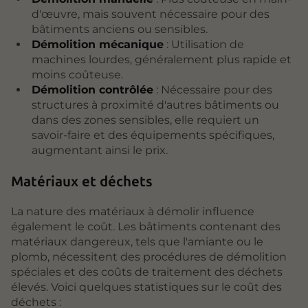
d'œuvre, mais souvent nécessaire pour des
bâtiments anciens ou sensibles.
Démolition mécanique
: Utilisation de
machines lourdes, généralement plus rapide et
moins coûteuse.
Démolition contrôlée
: Nécessaire pour des
structures à proximité d'autres bâtiments ou
dans des zones sensibles, elle requiert un
savoir-faire et des équipements spécifiques,
augmentant ainsi le prix.
Matériaux et déchets
La nature des matériaux à démolir influence
également le coût. Les bâtiments contenant des
matériaux dangereux, tels que l'amiante ou le
plomb, nécessitent des procédures de démolition
spéciales et des coûts de traitement des déchets
élevés. Voici quelques statistiques sur le coût des
déchets :