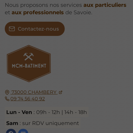
Nous proposons nos services
aux particuliers
et
aux professionnels
de Savoie.
Contactez-nous
73000
CHAMBERY
09 74 56 40 92
Lun - Ven
: 09h - 12h | 14h - 18h
Sam
: sur RDV uniquement