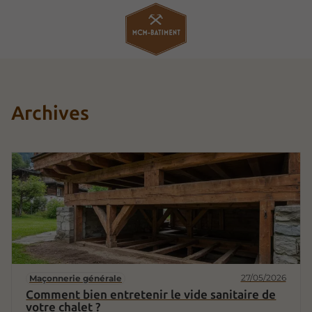
Archives
27/05/2026
Maçonnerie générale
Comment bien entretenir le vide sanitaire de
votre chalet ?