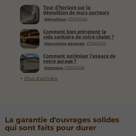
Tour d'horizon sur la
démolition de murs porteurs
27/07/2026
Démolition
Comment bien entretenir le
vide sanitaire de votre chalet ?
27/05/2026
Maçonnerie générale
Comment optimiser l'espace de
votre garage ?
27/03/2026
Extension
Plus d'articles
La garantie d'ouvrages solides
qui sont faits pour durer