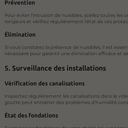
Prévention
Pour éviter l'intrusion de nuisibles, scellez toutes les 
rongeurs et vérifiez régulièrement l'état de ces protec
Élimination
Si vous constatez la présence de nuisibles, il est esse
nécessaire pour garantir une élimination efficace et sé
5. Surveillance des installations
Vérification des canalisations
Inspectez régulièrement les canalisations dans le vide
goutte peut entraîner des problèmes d'humidité cons
État des fondations