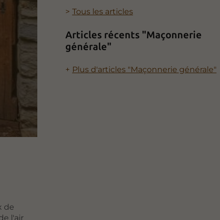
Tous les articles
Articles récents "Maçonnerie
générale"
Plus d'articles "Maçonnerie générale"
x de
e l'air