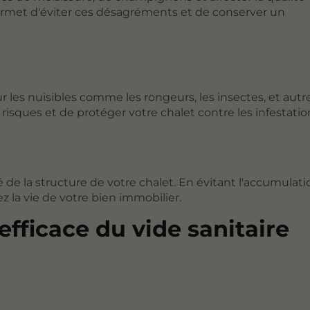
permet d'éviter ces désagréments et de conserver un
les nuisibles comme les rongeurs, les insectes, et autr
risques et de protéger votre chalet contre les infestatio
té de la structure de votre chalet. En évitant l'accumulat
z la vie de votre bien immobilier.
efficace du vide sanitaire