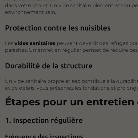
dans votre chalet. Un vide sanitaire bien entretenu 
environnement sain.
Protection contre les nuisibles
Les
vides sanitaires
peuvent devenir des refuges pour 
parasites. Un entretien régulier permet de réduire ces 
Durabilité de la structure
Un vide sanitaire propre et sec contribue à la durabili
et de débris, vous préservez les fondations et prolonge
Étapes pour un entretien 
1. Inspection régulière
Fréquence des inspections