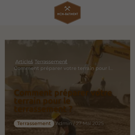
Articles
Terrassement
Comment préparer votre terrain pour le terrassement ?
Comment préparer votre
terrain pour le
terrassement ?
Terrassement
Admin / 27 Mai 2025