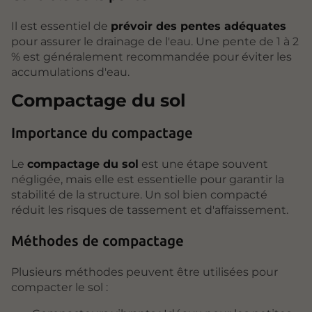
Il est essentiel de
prévoir des pentes adéquates
pour assurer le drainage de l'eau. Une pente de 1 à 2
% est généralement recommandée pour éviter les
accumulations d'eau.
Compactage du sol
Importance du compactage
Le
compactage du sol
est une étape souvent
négligée, mais elle est essentielle pour garantir la
stabilité de la structure. Un sol bien compacté
réduit les risques de tassement et d'affaissement.
Méthodes de compactage
Plusieurs méthodes peuvent être utilisées pour
compacter le sol :