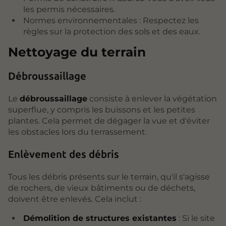
les permis nécessaires.
Normes environnementales : Respectez les
règles sur la protection des sols et des eaux.
Nettoyage du terrain
Débroussaillage
Le
débroussaillage
consiste à enlever la végétation
superflue, y compris les buissons et les petites
plantes. Cela permet de dégager la vue et d'éviter
les obstacles lors du terrassement.
Enlèvement des débris
Tous les débris présents sur le terrain, qu'il s'agisse
de rochers, de vieux bâtiments ou de déchets,
doivent être enlevés. Cela inclut :
Démolition de structures existantes
: Si le site