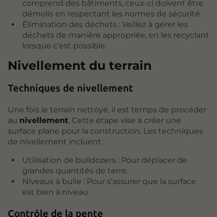
comprend des bâtiments, ceux-ci doivent être
démolis en respectant les normes de sécurité.
Élimination des déchets : Veillez à gérer les
déchets de manière appropriée, en les recyclant
lorsque c'est possible.
Nivellement du terrain
Techniques de nivellement
Une fois le terrain nettoyé, il est temps de procéder
au
nivellement
. Cette étape vise à créer une
surface plane pour la construction. Les techniques
de nivellement incluent :
Utilisation de bulldozers : Pour déplacer de
grandes quantités de terre.
Niveaux à bulle : Pour s'assurer que la surface
est bien à niveau.
Contrôle de la pente