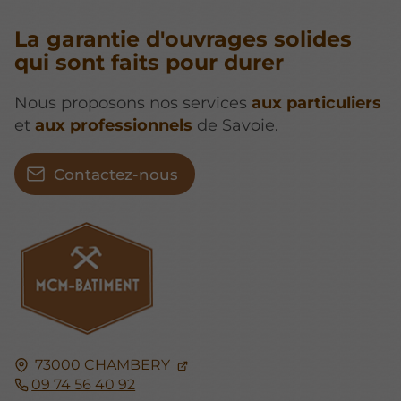
La garantie d'ouvrages solides
qui sont faits pour durer
Nous proposons nos services
aux particuliers
et
aux professionnels
de Savoie.
Contactez-nous
73000
CHAMBERY
09 74 56 40 92