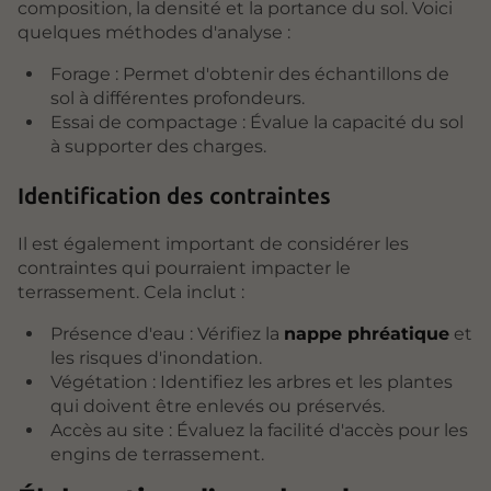
composition, la densité et la portance du sol. Voici
quelques méthodes d'analyse :
Forage : Permet d'obtenir des échantillons de
sol à différentes profondeurs.
Essai de compactage : Évalue la capacité du sol
à supporter des charges.
Identification des contraintes
Il est également important de considérer les
contraintes qui pourraient impacter le
terrassement. Cela inclut :
Présence d'eau : Vérifiez la
nappe phréatique
et
les risques d'inondation.
Végétation : Identifiez les arbres et les plantes
qui doivent être enlevés ou préservés.
Accès au site : Évaluez la facilité d'accès pour les
engins de terrassement.