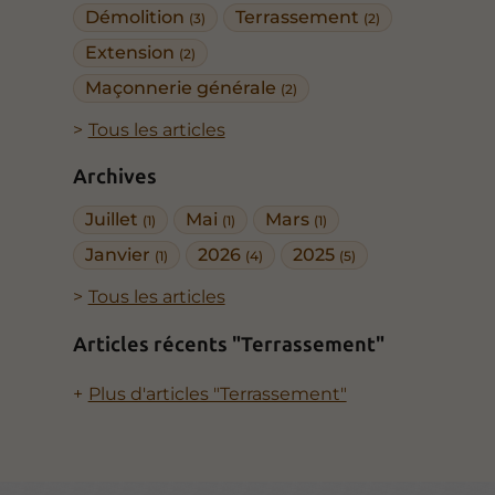
Démolition
Terrassement
(3)
(2)
Extension
(2)
Maçonnerie générale
(2)
Tous les articles
Archives
Juillet
Mai
Mars
(1)
(1)
(1)
Janvier
2026
2025
(1)
(4)
(5)
Tous les articles
Articles récents "Terrassement"
Plus d'articles "Terrassement"