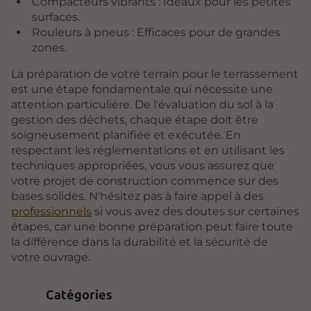
Compacteurs vibrants : Idéaux pour les petites
surfaces.
Rouleurs à pneus : Efficaces pour de grandes
zones.
La préparation de votre terrain pour le terrassement
est une étape fondamentale qui nécessite une
attention particulière. De l'évaluation du sol à la
gestion des déchets, chaque étape doit être
soigneusement planifiée et exécutée. En
respectant les réglementations et en utilisant les
techniques appropriées, vous vous assurez que
votre projet de construction commence sur des
bases solides. N'hésitez pas à faire appel à des
professionnels
si vous avez des doutes sur certaines
étapes, car une bonne préparation peut faire toute
la différence dans la durabilité et la sécurité de
votre ouvrage.
Catégories