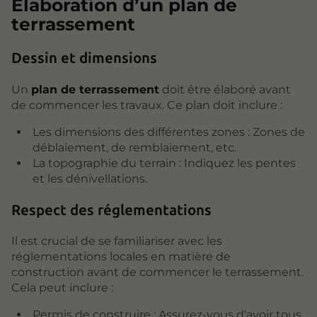
Élaboration d’un plan de
terrassement
Dessin et dimensions
Un
plan de terrassement
doit être élaboré avant
de commencer les travaux. Ce plan doit inclure :
Les dimensions des différentes zones : Zones de
déblaiement, de remblaiement, etc.
La topographie du terrain : Indiquez les pentes
et les dénivellations.
Respect des réglementations
Il est crucial de se familiariser avec les
réglementations locales en matière de
construction avant de commencer le terrassement.
Cela peut inclure :
Permis de construire : Assurez-vous d'avoir tous